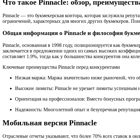
Что такое Pinnacle: обзор, преимущест
Pinnacle — это букмекерская контора, которая заслужила репу
ограничений, характерных для многих других букмекеров. Пони
Общая информация о Pinnacle и философия букм
Pinnacle, основанная в 1998 году, позиционируется как букме
заключается в предложении одних из самых высоких коэффицие
составляет 1.9%, тогда как у большинства конкурентов она коле
Ключевые преимущества Pinnacle перед конкурентами
Низкая маржа: Маржа значительно ниже рыночной, что 
Высокие лимиты: Pinnacle не урезает лимиты успешным иг
Ориентация на профессионалов: Вместо бонусных програ
Надежность: Многолетний опыт и безупречная репутация
Мобильная версия Pinnacle
Отраслевые отчеты указывают, что более 70% всех ставок в он