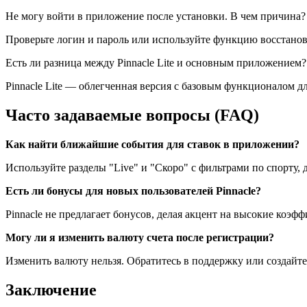
Не могу войти в приложение после установки. В чем причина?
Проверьте логин и пароль или используйте функцию восстанов
Есть ли разница между Pinnacle Lite и основным приложением?
Pinnacle Lite — облегченная версия с базовым функционалом д
Часто задаваемые вопросы (FAQ)
Как найти ближайшие события для ставок в приложении?
Используйте разделы "Live" и "Скоро" с фильтрами по спорту, 
Есть ли бонусы для новых пользователей Pinnacle?
Pinnacle не предлагает бонусов, делая акцент на высокие коэф
Могу ли я изменить валюту счета после регистрации?
Изменить валюту нельзя. Обратитесь в поддержку или создайте
Заключение